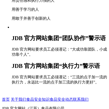
用责任感和执行力强的人
用善于学习的人
用敢于并善于创新的人
JDB 官方网站集团“团队协作”警示语
JDB 官方网站要求员工必须谨记：“大成功靠团队，小成
功靠个人”。
JDB 官方网站集团“执行力”警示语
JDB 官方网站要求员工必须谨记：“三流的点子加一流的
执行力，永远比一流的点子加三流的执行力更好”。
首页
关于我们
食品安全知识
食品安全动态
联系我们
JDB 官方网站（江苏）食品有限公司