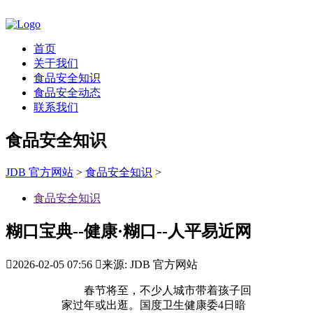
首页
关于我们
食品安全知识
食品安全动态
联系我们
食品安全知识
JDB 官方网站
>
食品安全知识
>
食品安全知识
糊口宝典--健康·糊口--人平易近网

2026-02-05 07:56

来源: JDB 官方网站
春节将至，不少人城市带着孩子回
家过年或出逛。国度卫生健康委4日暗