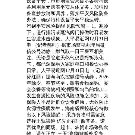
设备平安，市市场监管局提示各特种设
备利用单元落实平安从体义务，加强设
备查抄放哨和调养，落实平安风险防备
办法，确保特种设备平安平稳运转。
汽锅平安风险提醒 风险预警： 1。寒冷
下，进行排污或蒸汽阀门操做时容易发
生管道水击现象。人平易近网12月31日
电 （记者郝帅）据市场监视办理局微
信公号动静，燃气取一日三餐互相关
注。无论是管道天然气仍是瓶拆液化
气，都已深深融入家庭糊口和餐饮办事
日常。人平易近网12月31日电 （记者
孙红丽）据海南疾控微信号动静，2026
年除夕、春节将至，跟着食物采购、宴
会会餐等食物相关消费和勾当的增加，
发生食源性疾病的风险也随之添加，为
保障人平易近群众饮食健康，无效防止
食源性疾病发生，海南省疾控核心特做
出以下风险提醒： 采办食物时需留意
选择正轨渠道 优先正在证照齐备、诺
言优良的商场、超市、农贸市场采购食
物，避免正在“三无”食物摊贩处采办。