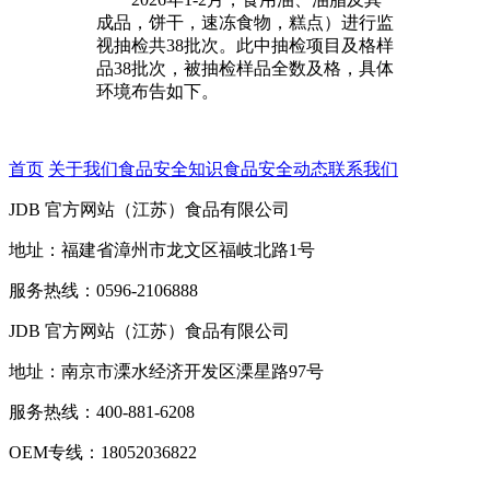
成品，饼干，速冻食物，糕点）进行监
视抽检共38批次。此中抽检项目及格样
品38批次，被抽检样品全数及格，具体
环境布告如下。
首页
关于我们
食品安全知识
食品安全动态
联系我们
JDB 官方网站（江苏）食品有限公司
地址：福建省漳州市龙文区福岐北路1号
服务热线：0596-2106888
JDB 官方网站（江苏）食品有限公司
地址：南京市溧水经济开发区溧星路97号
服务热线：400-881-6208
OEM专线：18052036822